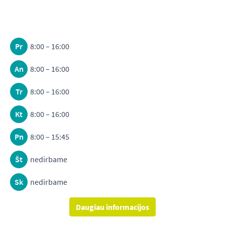
Pr
8:00 – 16:00
An
8:00 – 16:00
Tr
8:00 – 16:00
Kt
8:00 – 16:00
Pn
8:00 – 15:45
Št
nedirbame
Sk
nedirbame
Daugiau informacijos