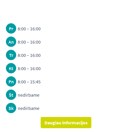
Pr
8:00 – 16:00
An
8:00 – 16:00
Tr
8:00 – 16:00
Kt
8:00 – 16:00
Pn
8:00 – 15:45
Št
nedirbame
Sk
nedirbame
Daugiau informacijos