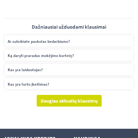
Dažniausiai užduodami klausimai
Ar suteikiate paskolas bedarbiams?
Ką daryti praradus mokėjimo kortelę?
Kas yra laiduotojas?
Kas yra turto įkeitimas?
Daugiau aktualių klausimų