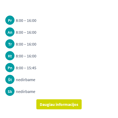
Pr
8:00 – 16:00
An
8:00 – 16:00
Tr
8:00 – 16:00
Kt
8:00 – 16:00
Pn
8:00 – 15:45
Št
nedirbame
Sk
nedirbame
Daugiau informacijos